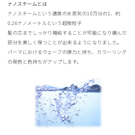
ナノスチームとは
ナノスチームという通常の水蒸気の10万分の1、約
0.26ナノメートルという超微粒子
髪の芯までしっかり補給することが可能になり痛んだ
部分を美しく保つことが出来るようになりました。
パーマにおけるウェーブの弾力と持ち、カラーリング
の発色と色持ちがアップします。