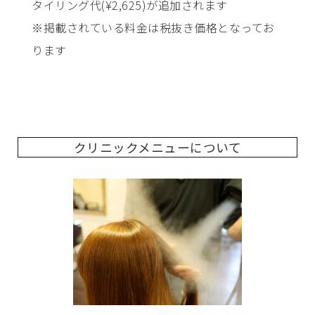
タイリング代(¥2,625)が追加されます
※掲載されている料金は税抜き価格となってお
ります
クリニックメニューについて