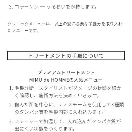
コラーゲン ─ うるおいを保持します。
クリニックメニューは、以上の髪に必要な栄養分を取り入れ
たメニューです。
トリートメントの手順について
プレミアムトリートメント
MIMU de HOMMEの人気メニュー
毛髪診断 スタイリストがダメージの状態を細か
く確認し、施術方法を決めていきます。
傷んだ所を中心に、ナノスチームを使用して3種類
のタンパク質を毛髪内部に入れ込みます。
スチーマーで加温して、入れ込んだタンパク質が
出にくい状態をつくります。